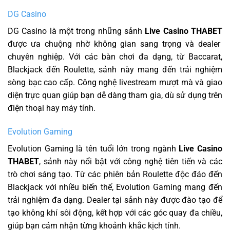
DG Casino
DG Casino là một trong những sảnh
Live Casino THABET
được ưa chuộng nhờ không gian sang trọng và dealer
chuyên nghiệp. Với các bàn chơi đa dạng, từ Baccarat,
Blackjack đến Roulette, sảnh này mang đến trải nghiệm
sòng bạc cao cấp. Công nghệ livestream mượt mà và giao
diện trực quan giúp bạn dễ dàng tham gia, dù sử dụng trên
điện thoại hay máy tính.
Evolution Gaming
Evolution Gaming là tên tuổi lớn trong ngành
Live Casino
THABET
, sảnh này nổi bật với công nghệ tiên tiến và các
trò chơi sáng tạo. Từ các phiên bản Roulette độc đáo đến
Blackjack với nhiều biến thể, Evolution Gaming mang đến
trải nghiệm đa dạng. Dealer tại sảnh này được đào tạo để
tạo không khí sôi động, kết hợp với các góc quay đa chiều,
giúp bạn cảm nhận từng khoảnh khắc kịch tính.