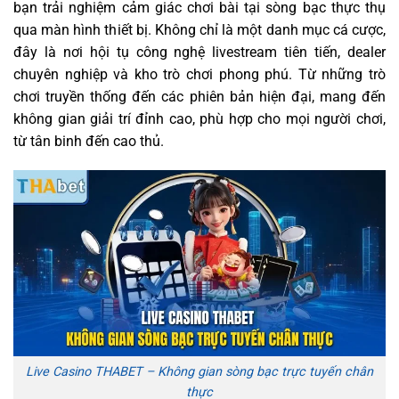
bạn trải nghiệm cảm giác chơi bài tại sòng bạc thực thụ
qua màn hình thiết bị. Không chỉ là một danh mục cá cược,
đây là nơi hội tụ công nghệ livestream tiên tiến, dealer
chuyên nghiệp và kho trò chơi phong phú. Từ những trò
chơi truyền thống đến các phiên bản hiện đại, mang đến
không gian giải trí đỉnh cao, phù hợp cho mọi người chơi,
từ tân binh đến cao thủ.
Live Casino THABET – Không gian sòng bạc trực tuyến chân
thực