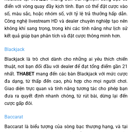
điển với vòng quay đầy kịch tính. Bạn có thể đặt cược vào
số, màu sắc, hoặc nhóm số, với tỷ lệ trả thưởng hấp dẫn.
Công nghệ livestream HD và dealer chuyên nghiệp tạo nên
không khí sang trọng, trong khi các tính năng như lịch sử
kết quả giúp bạn phân tích và đặt cược thông minh hơn.
Blackjack
Blackjack là trò chơi dành cho những ai yêu thích chiến
thuật, nơi bạn đối đầu với dealer để đạt tổng điểm gần 21
nhất.
THABET
mang đến các bàn Blackjack với mức cược
đa dạng, từ thấp đến cao, phù hợp cho mọi người chơi.
Giao diện trực quan và tính năng tương tác cho phép bạn
đưa ra quyết định nhanh chóng, từ rút bài, dừng lại đến
cược gấp đôi.
Baccarat
Baccarat là biểu tượng của sòng bạc thượng hạng, và tại