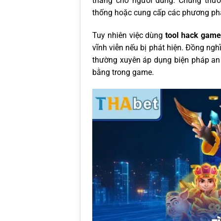
thắng cho người dùng. Chúng thườ
thống hoặc cung cấp các phương phá
Tuy nhiên việc dùng
tool hack game
vĩnh viễn nếu bị phát hiện. Đồng ngh
thường xuyên áp dụng biện pháp an 
bằng trong game.