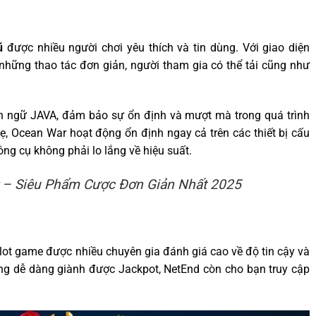
ũ
được nhiều người chơi yêu thích và tin dùng. Với giao diện
 những thao tác đơn giản, người tham gia có thể tải cũng như
n ngữ JAVA, đảm bảo sự ổn định và mượt mà trong quá trình
ẹ, Ocean War hoạt động ổn định ngay cả trên các thiết bị cấu
ng cụ không phải lo lắng về hiệu suất.
– Siêu Phẩm Cược Đơn Giản Nhất 2025
lot game được nhiều chuyên gia đánh giá cao về độ tin cậy và
ùng dễ dàng giành được Jackpot, NetEnd còn cho bạn truy cập