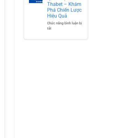
N
p
Thabet – Khám
Q
a
B
o
Phá Chiến Lược
u
m
A
r
Hiệu Quả
y
e
–
t
ề
B
T
s
Chức năng bình luận bị
n
à
r
T
tắt
ở
M
i
ả
H
K
ớ
Đ
i
A
è
i
ổ
N
B
o
N
i
g
E
C
h
T
h
T
á
ấ
h
i
|
C
t
ư
ệ
S
ư
2
ở
m
ả
ợ
0
n
H
n
c
2
g
ấ
h
Q
6
Đ
p
T
u
ỉ
D
h
ầ
n
ẫ
ể
n
h
n
T
V
N
T
h
ợ
h
ạ
a
t
ấ
i
o
T
t
T
Đ
h
2
H
i
a
0
A
ệ
b
2
B
n