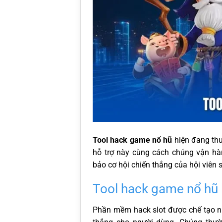
Tool hack game nổ hũ
hiện đang thu
hỗ trợ này cùng cách chúng vận hà
bảo cơ hội chiến thắng của hội viên 
Tool hack game nổ hũ l
Phần mềm hack slot được chế tạo nhằ