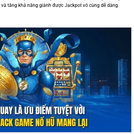
t và tăng khả năng giành được Jackpot vô cùng dễ dàng.